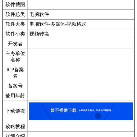
软件截图
软件总类
电脑软件
软件大类
电脑软件-多媒体-视频格式
软件小类
视频转换
开发者
主办单位
名称
ICP备案
名
备案号
使用年龄
下载链接
攻略教程
详细介绍