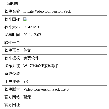
缩略图
软件名称
K-Lite Video Conversion Pack
软件图标
软件大小
20.42 MB
发布时间
2011-12-03
软件平台
软件语言
英文
软件授权
免费软件
操作系统
Win7/WinXP兼容软件
系统类型
用户评分
8.0
软件版本
Video Conversion Pack 1.9.0
官方网站
暂无
官方网址