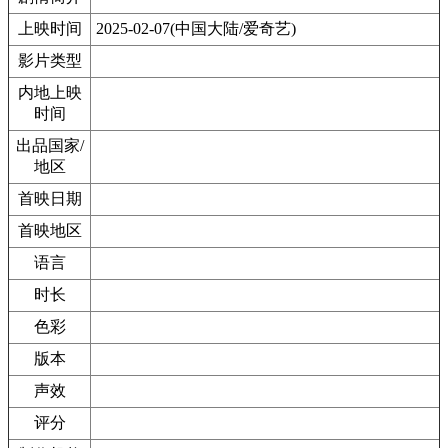
上映时间
2025-02-07(中国大陆/爱奇艺)
影片类型
内地上映
时间
出品国家/
地区
首映日期
首映地区
语言
时长
色彩
版本
声效
评分