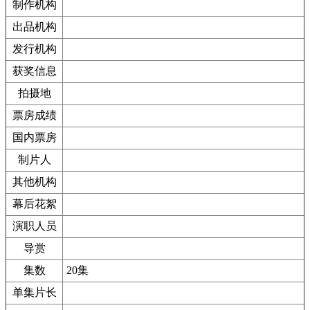
制作机构
出品机构
发行机构
获奖信息
拍摄地
票房成绩
国内票房
制片人
其他机构
幕后花絮
演职人员
导赏
集数
20集
单集片长