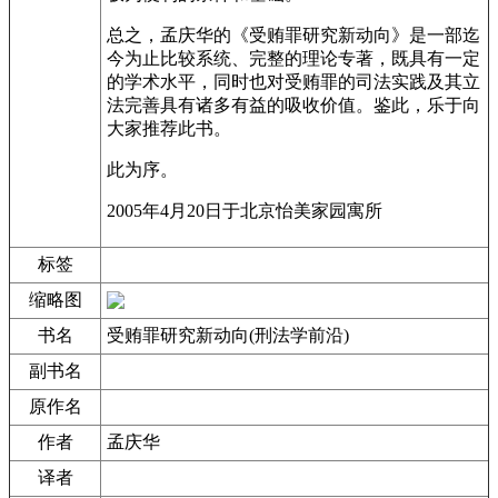
总之，孟庆华的《受贿罪研究新动向》是一部迄
今为止比较系统、完整的理论专著，既具有一定
的学术水平，同时也对受贿罪的司法实践及其立
法完善具有诸多有益的吸收价值。鉴此，乐于向
大家推荐此书。
此为序。
2005年4月20日于北京怡美家园寓所
标签
缩略图
书名
受贿罪研究新动向(刑法学前沿)
副书名
原作名
作者
孟庆华
译者