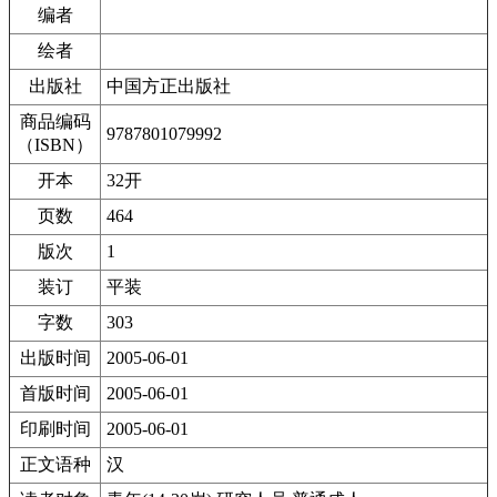
编者
绘者
出版社
中国方正出版社
商品编码
9787801079992
（ISBN）
开本
32开
页数
464
版次
1
装订
平装
字数
303
出版时间
2005-06-01
首版时间
2005-06-01
印刷时间
2005-06-01
正文语种
汉