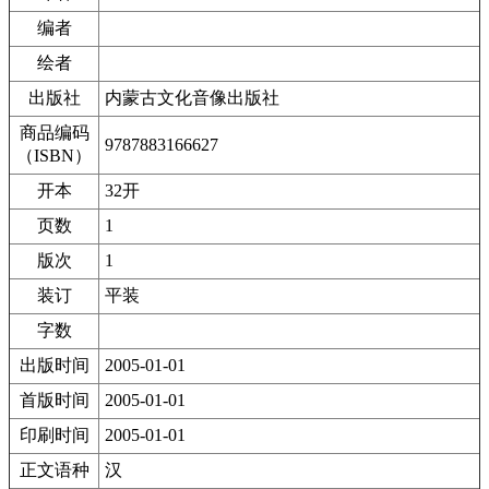
编者
绘者
出版社
内蒙古文化音像出版社
商品编码
9787883166627
（ISBN）
开本
32开
页数
1
版次
1
装订
平装
字数
出版时间
2005-01-01
首版时间
2005-01-01
印刷时间
2005-01-01
正文语种
汉