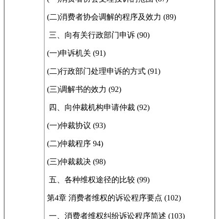
(二)消费者协会调解的程序及效力 (89)
三、向有关行政部门申诉 (90)
(一)申诉机关 (91)
(二)行政部门处理申诉的方式 (91)
(三)调解书的效力 (92)
四、向仲裁机构申请仲裁 (92)
(一)仲裁协议 (93)
(二)仲裁程序 94)
(三)仲裁裁决 (98)
五、各种维权途径的比较 (99)
第4章 消费者维权的诉讼程序要点 (102)
一、消费者维权纠纷诉讼程序简述 (103)