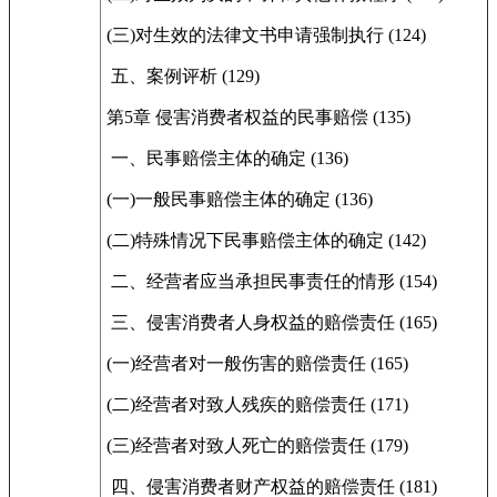
(三)对生效的法律文书申请强制执行 (124)
五、案例评析 (129)
第5章 侵害消费者权益的民事赔偿 (135)
一、民事赔偿主体的确定 (136)
(一)一般民事赔偿主体的确定 (136)
(二)特殊情况下民事赔偿主体的确定 (142)
二、经营者应当承担民事责任的情形 (154)
三、侵害消费者人身权益的赔偿责任 (165)
(一)经营者对一般伤害的赔偿责任 (165)
(二)经营者对致人残疾的赔偿责任 (171)
(三)经营者对致人死亡的赔偿责任 (179)
四、侵害消费者财产权益的赔偿责任 (181)