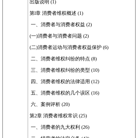
出版说明 (1)
第l章 消费者维权概述 (1)
一、消费者与消费者权益 (2)
(一)消费者与消费者问题 (2)
(二)消费者运动与消费者权益保护 (6)
二、消费者维权纠纷的特点 (8)
三、消费者维权纠纷的类型 (10)
四、消费者维权的法律适用 (12)
五、消费者维权的几个误区 (16)
六、案例评析 (20)
第2章 消费者维权常识 (25)
一、消费者的九大权利 (26)