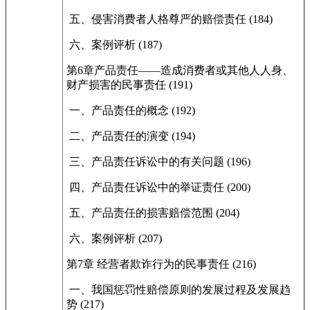
五、侵害消费者人格尊严的赔偿责任 (184)
六、案例评析 (187)
第6章产品责任——造成消费者或其他人人身、
财产损害的民事责任 (191)
一、产品责任的概念 (192)
二、产品责任的演变 (194)
三、产品责任诉讼中的有关问题 (196)
四、产品责任诉讼中的举证责任 (200)
五、产品责任的损害赔偿范围 (204)
六、案例评析 (207)
第7章 经营者欺诈行为的民事责任 (216)
一、我国惩罚性赔偿原则的发展过程及发展趋
势 (217)