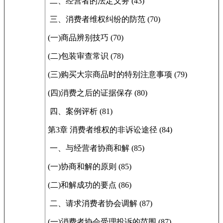
二、经营者的法定义务 (43)
三、消费者维权纠纷的防范 (70)
(一)商品辨别技巧 (70)
(二)包装审查常识 (78)
(三)购买大宗商品时的特别注意事项 (79)
(四)消费之后的证据保存 (80)
四、案例评析 (81)
第3章 消费者维权的非诉讼途径 (84)
一、与经营者协商和解 (85)
(一)协商和解的原则 (85)
(二)和解成功的要点 (86)
二、请求消费者协会调解 (87)
(一)消费者协会受理投诉的范围 (87)