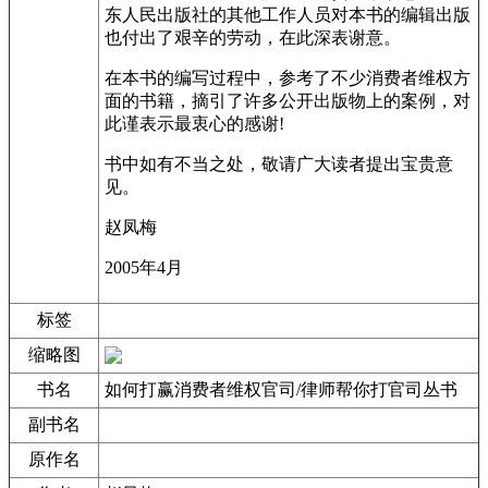
东人民出版社的其他工作人员对本书的编辑出版
也付出了艰辛的劳动，在此深表谢意。
在本书的编写过程中，参考了不少消费者维权方
面的书籍，摘引了许多公开出版物上的案例，对
此谨表示最衷心的感谢!
书中如有不当之处，敬请广大读者提出宝贵意
见。
赵凤梅
2005年4月
标签
缩略图
书名
如何打赢消费者维权官司/律师帮你打官司丛书
副书名
原作名