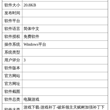
软件大小
20.8KB
发布时间
软件平台
软件语言
简体中文
软件授权
免费软件
操作系统
Windows平台
系统类型
用户评分
3
软件版本
官方网站
官方网址
软件截图
软件总类
电脑游戏
游戏下载-游戏补丁-破坏领主天赋树加强补丁下
软件大类