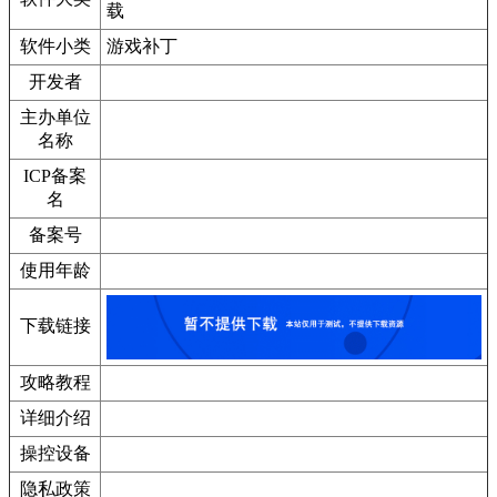
载
软件小类
游戏补丁
开发者
主办单位
名称
ICP备案
名
备案号
使用年龄
下载链接
攻略教程
详细介绍
操控设备
隐私政策