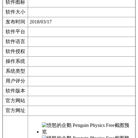
软件图标
软件大小
发布时间
2018/03/17
软件平台
软件语言
软件授权
操作系统
系统类型
用户评分
软件版本
官方网站
官方网址