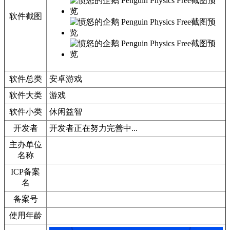
软件截图
软件总类
安卓游戏
软件大类
游戏
软件小类
休闲益智
开发者
开发者正在努力完善中...
主办单位
名称
ICP备案
名
备案号
使用年龄