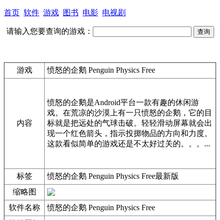
首页
软件
游戏
图书
电影
电视剧
请输入您要查询的游戏：
游戏
愤怒的企鹅 Penguin Physics Free
愤怒的企鹅是Android平台一款有趣的休闲游
戏。在荒凉的沙漠上有一只愤怒的企鹅，它的目
内容
标就是把远处的气球击破。轻轻滑动屏幕就会出
现一个红色箭头，指示投掷物品的方向和力度。
这款看似简单的游戏还是不太好过关的。。。...
标签
愤怒的企鹅 Penguin Physics Free最新版
缩略图
软件名称
愤怒的企鹅 Penguin Physics Free