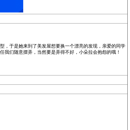
型，于是她来到了美发屋想要换一个漂亮的发现，亲爱的同学
任我们随意摆弄，当然要是弄得不好，小朵拉会抱怨的哦！