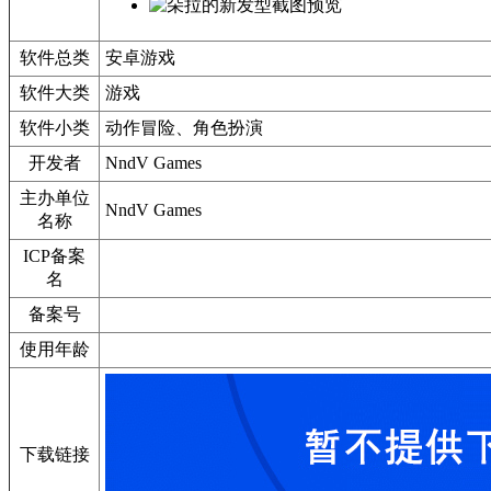
软件总类
安卓游戏
软件大类
游戏
软件小类
动作冒险、角色扮演
开发者
NndV Games
主办单位
NndV Games
名称
ICP备案
名
备案号
使用年龄
下载链接