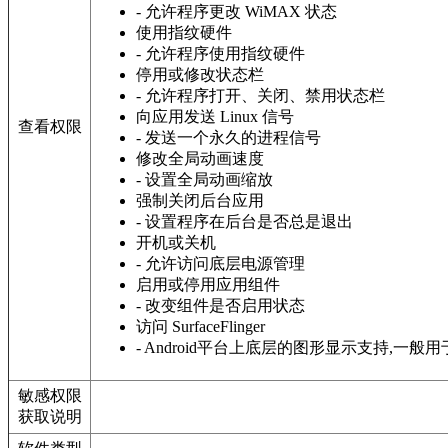
- 允许程序更改 WiMAX 状态
使用指纹硬件
- 允许程序使用指纹硬件
停用或修改状态栏
- 允许程序打开、关闭、禁用状态栏
向应用发送 Linux 信号
查看权限
- 发送一个永久的进程信号
修改全局动画速度
- 设置全局动画缩放
强制关闭后台应用
- 设置程序在后台是否总是退出
开机或关机
- 允许访问底层电源管理
启用或停用应用组件
- 改变组件是否启用状态
访问 SurfaceFlinger
- Android平台上底层的图形显示支持,
敏感权限
获取说明