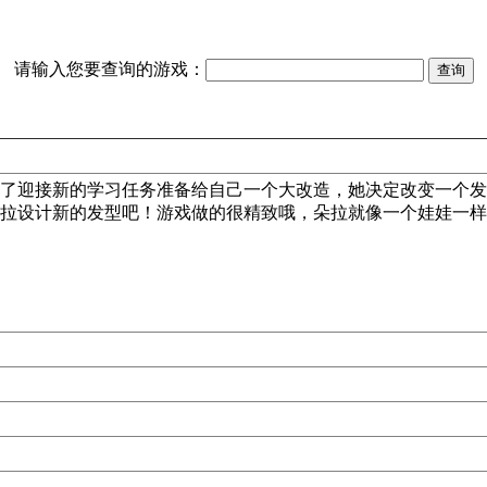
请输入您要查询的游戏：
了迎接新的学习任务准备给自己一个大改造，她决定改变一个发
拉设计新的发型吧！游戏做的很精致哦，朵拉就像一个娃娃一样