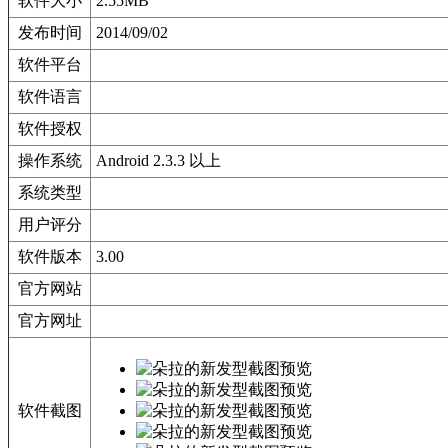
软件大小
2.55MB
发布时间
2014/09/02
软件平台
软件语言
软件授权
操作系统
Android 2.3.3 以上
系统类型
用户评分
软件版本
3.00
官方网站
官方网址
软件截图