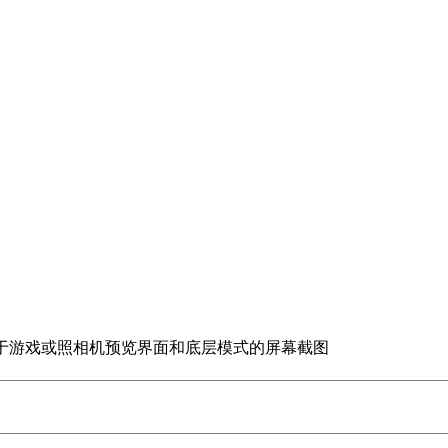
一般用于游戏或照相机预览界面和底层模式的屏幕截图