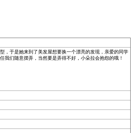
型，于是她来到了美发屋想要换一个漂亮的发现，亲爱的同学
任我们随意摆弄，当然要是弄得不好，小朵拉会抱怨的哦！