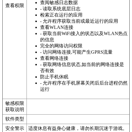
查阅敏感日志数据
查看权限
- 读取系统底层日志
检索正在运行的应用
- 允许程序获取当前或最近运行的应用
查看WLAN连接
- 获取当前WiFi接入的状态以及WLAN热点
的信息
完全的网络访问权限
- 访问网络连接,可能产生GPRS流量
查看网络连接
- 获取网络信息状态,如当前的网络连接是
否有效
防止手机休眠
- 允许程序在手机屏幕关闭后后台进程仍然
运行
敏感权限
获取说明
软件类型
安全警示
适度休息有益身心健康，请勿长期沉迷于游戏。