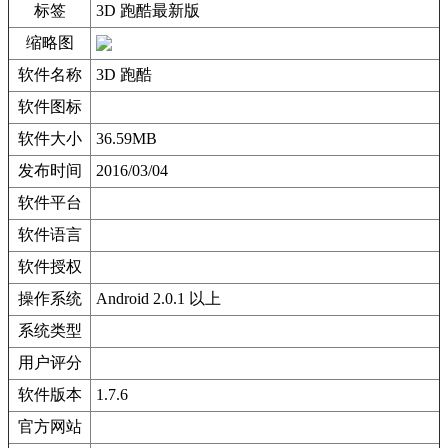
标签
3D 跑酷最新版
缩略图
软件名称
3D 跑酷
软件图标
软件大小
36.59MB
发布时间
2016/03/04
软件平台
软件语言
软件授权
操作系统
Android 2.0.1 以上
系统类型
用户评分
软件版本
1.7.6
官方网站