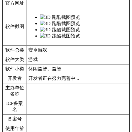
官方网址
软件截图
软件总类
安卓游戏
软件大类
游戏
软件小类
休闲益智、益智
开发者
开发者正在努力完善中...
主办单位
名称
ICP备案
名
备案号
使用年龄