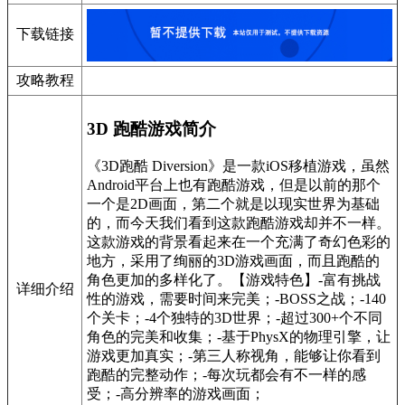
下载链接
攻略教程
3D 跑酷游戏简介
《3D跑酷 Diversion》是一款iOS移植游戏，虽然
Android平台上也有跑酷游戏，但是以前的那个
一个是2D画面，第二个就是以现实世界为基础
的，而今天我们看到这款跑酷游戏却并不一样。
这款游戏的背景看起来在一个充满了奇幻色彩的
地方，采用了绚丽的3D游戏画面，而且跑酷的
角色更加的多样化了。【游戏特色】-富有挑战
详细介绍
性的游戏，需要时间来完美；-BOSS之战；-140
个关卡；-4个独特的3D世界；-超过300+个不同
角色的完美和收集；-基于PhysX的物理引擎，让
游戏更加真实；-第三人称视角，能够让你看到
跑酷的完整动作；-每次玩都会有不一样的感
受；-高分辨率的游戏画面；