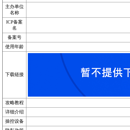
主办单位
名称
ICP备案
名
备案号
使用年龄
下载链接
攻略教程
详细介绍
操控设备