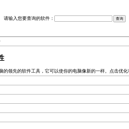
请输入您要查询的软件：
0
特性
大限度地利用你的电脑的领先的软件工具，它可以使你的电脑像新的一样。