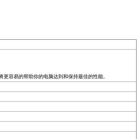
点击优化将更容易的帮助你的电脑达到和保持最佳的性能。