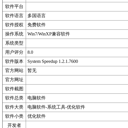
软件平台
软件语言
多国语言
软件授权
免费软件
操作系统
Win7/WinXP兼容软件
系统类型
用户评分
8.0
软件版本
System Speedup 1.2.1.7600
官方网站
暂无
官方网址
软件截图
软件总类
电脑软件
软件大类
电脑软件-系统工具-优化软件
软件小类
优化软件
开发者