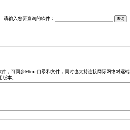
请输入您要查询的软件：
步Mirror目录和文件，同时也支持连接网际网络对远端电脑进行
有专用版本。