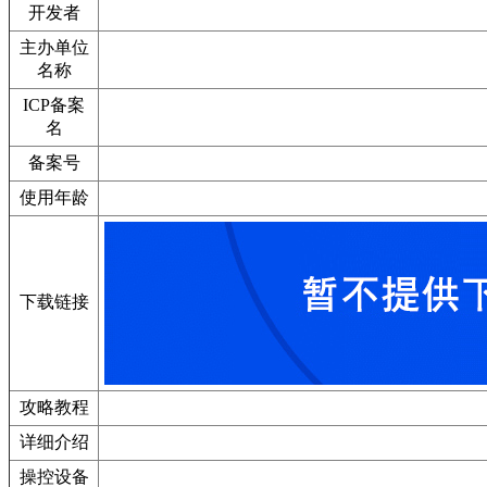
开发者
主办单位
名称
ICP备案
名
备案号
使用年龄
下载链接
攻略教程
详细介绍
操控设备