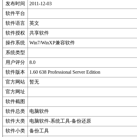
发布时间
2011-12-03
软件平台
软件语言
英文
软件授权
共享软件
操作系统
Win7/WinXP兼容软件
系统类型
用户评分
8.0
软件版本
1.60 638 Professional Server Edition
官方网站
暂无
官方网址
软件截图
软件总类
电脑软件
软件大类
电脑软件-系统工具-备份还原
软件小类
备份工具