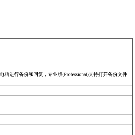
备份和回复，专业版(Professional)支持打开备份文件